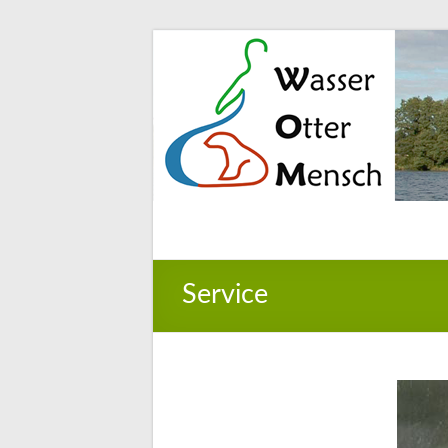
Service