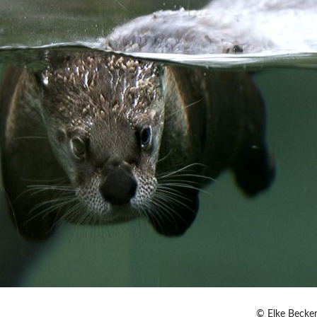
© Elke Becke