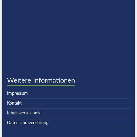
Weitere Informationen
Impressum
Kontakt
Inhaltsverzeichnis
Datenschutzerklärung